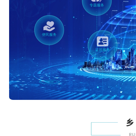
专题服务
便民服务
证照服务