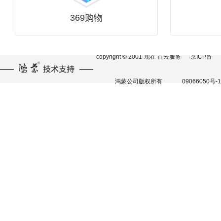
369购物
copyright © 2001-现在 首云服务
京ICP备
鸿蒙公司版权所有
09066050号-1